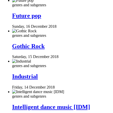
genres and subgenres
Future pop
Sunday, 16 December 2018
genres and subgenres
Gothic Rock
Saturday, 15 December 2018
genres and subgenres
Industrial
Friday, 14 December 2018
genres and subgenres
Intelligent dance music [IDM]