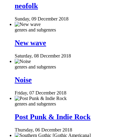
neofolk
Sunday, 09 December 2018
genres and subgenres
New wave
Saturday, 08 December 2018
genres and subgenres
Noise
Friday, 07 December 2018
genres and subgenres
Post Punk & Indie Rock
Thursday, 06 December 2018