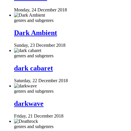
Monday, 24 December 2018
genres and subgenres
Dark Ambient
Sunday, 23 December 2018
genres and subgenres
dark cabaret
Saturday, 22 December 2018
genres and subgenres
darkwave
Friday, 21 December 2018
genres and subgenres