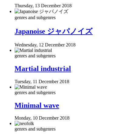
Thursday, 13 December 2018
genres and subgenres
Japanoise ジャパノイズ
Wednesday, 12 December 2018
genres and subgenres
Martial industrial
Tuesday, 11 December 2018
genres and subgenres
Minimal wave
Monday, 10 December 2018
genres and subgenres