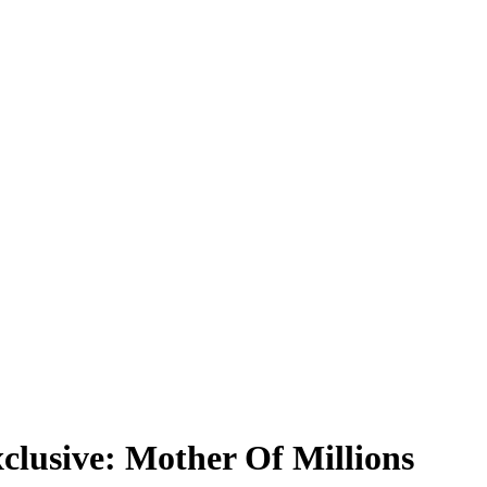
lusive: Mother Of Millions