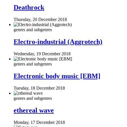
Deathrock
Thursday, 20 December 2018
genres and subgenres
Electro-industrial (Aggrotech)
Wednesday, 19 December 2018
genres and subgenres
Electronic body music [EBM]
Tuesday, 18 December 2018
genres and subgenres
ethereal wave
Monday, 17 December 2018