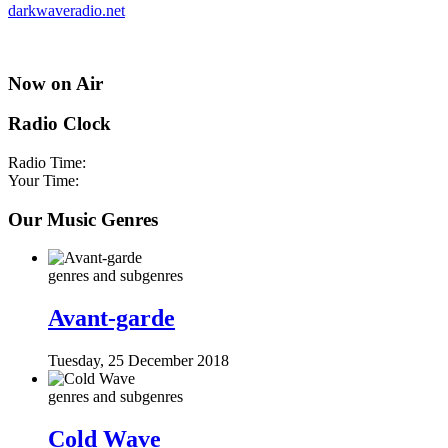
darkwaveradio.net
Now on Air
Radio Clock
Radio Time:
Your Time:
Our Music Genres
genres and subgenres
Avant-garde
Tuesday, 25 December 2018
genres and subgenres
Cold Wave