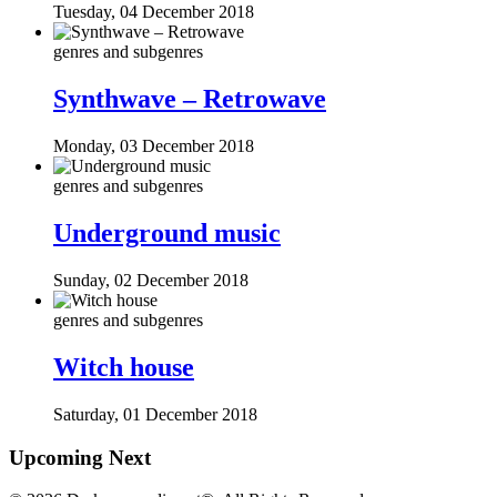
Tuesday, 04 December 2018
genres and subgenres
Synthwave – Retrowave
Monday, 03 December 2018
genres and subgenres
Underground music
Sunday, 02 December 2018
genres and subgenres
Witch house
Saturday, 01 December 2018
Upcoming Next