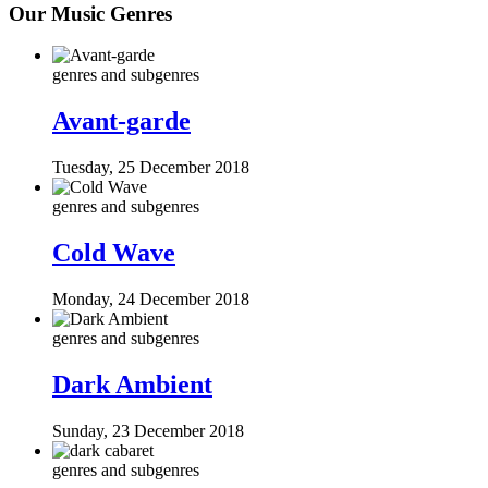
Our Music Genres
genres and subgenres
Avant-garde
Tuesday, 25 December 2018
genres and subgenres
Cold Wave
Monday, 24 December 2018
genres and subgenres
Dark Ambient
Sunday, 23 December 2018
genres and subgenres