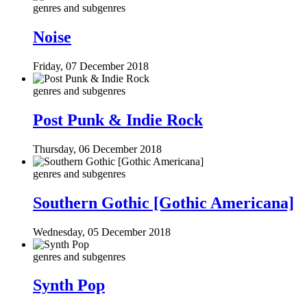
genres and subgenres
Noise
Friday, 07 December 2018
genres and subgenres
Post Punk & Indie Rock
Thursday, 06 December 2018
genres and subgenres
Southern Gothic [Gothic Americana]
Wednesday, 05 December 2018
genres and subgenres
Synth Pop