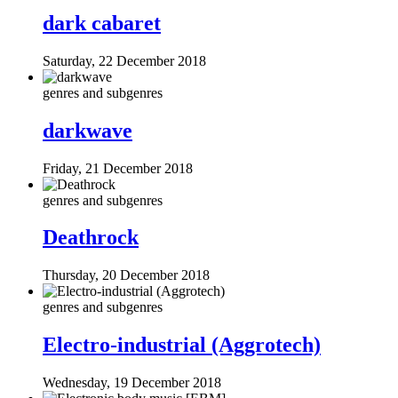
dark cabaret
Saturday, 22 December 2018
genres and subgenres
darkwave
Friday, 21 December 2018
genres and subgenres
Deathrock
Thursday, 20 December 2018
genres and subgenres
Electro-industrial (Aggrotech)
Wednesday, 19 December 2018