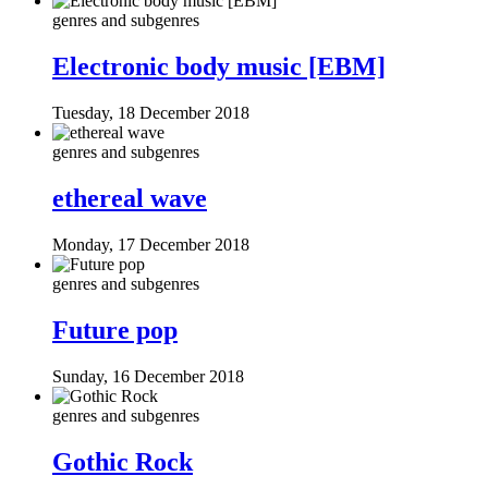
genres and subgenres
Electronic body music [EBM]
Tuesday, 18 December 2018
genres and subgenres
ethereal wave
Monday, 17 December 2018
genres and subgenres
Future pop
Sunday, 16 December 2018
genres and subgenres
Gothic Rock