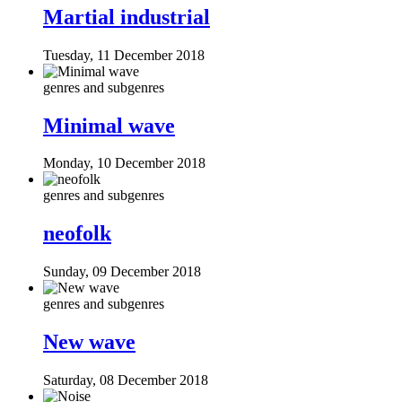
Martial industrial
Tuesday, 11 December 2018
genres and subgenres
Minimal wave
Monday, 10 December 2018
genres and subgenres
neofolk
Sunday, 09 December 2018
genres and subgenres
New wave
Saturday, 08 December 2018