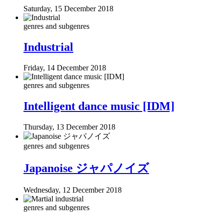
Saturday, 15 December 2018
genres and subgenres
Industrial
Friday, 14 December 2018
genres and subgenres
Intelligent dance music [IDM]
Thursday, 13 December 2018
genres and subgenres
Japanoise ジャパノイズ
Wednesday, 12 December 2018
genres and subgenres